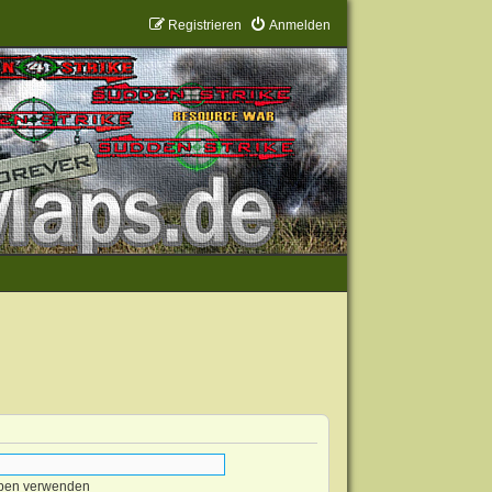
Registrieren
Anmelden
eben verwenden