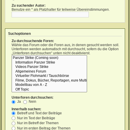
Zu suchender Autor:
Benutze ein * als Platzhalter für teilweise Übereinstimmungen.
Suchoptionen
Zu durchsuchende Foren:
Wähle das Forum oder die Foren aus, in denen gesucht werden soll.
Unterforen werden automatisch mit durchsucht, sofern du die Option
„Unterforen durchsuchen“ unten nicht deaktivierst.
Unterforen durchsuchen:
Ja
Nein
Innerhalb suchen:
Betreff und Text der Beiträge
Nur im Text der Beiträge
Nur im Betreff der Themen
Nur im ersten Beitrag der Themen