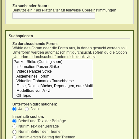
Zu suchender Autor:
Benutze ein * als Platzhalter für teilweise Übereinstimmungen.
Suchoptionen
Zu durchsuchende Foren:
Wähle das Forum oder die Foren aus, in denen gesucht werden soll.
Unterforen werden automatisch mit durchsucht, sofern du die Option
„Unterforen durchsuchen“ unten nicht deaktivierst.
Unterforen durchsuchen:
Ja
Nein
Innerhalb suchen:
Betreff und Text der Beiträge
Nur im Text der Beiträge
Nur im Betreff der Themen
Nur im ersten Beitrag der Themen