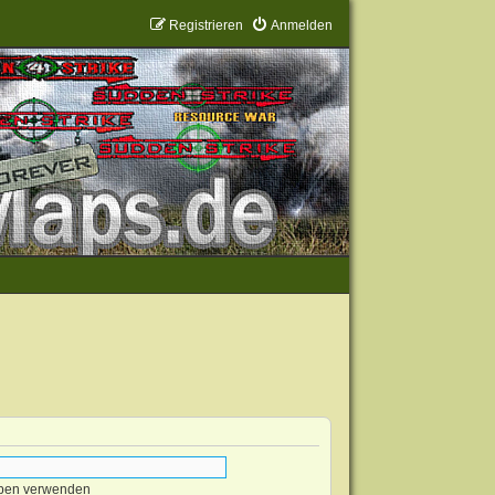
Registrieren
Anmelden
eben verwenden