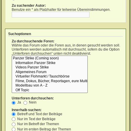
Zu suchender Autor:
Benutze ein * als Platzhalter für teilweise Übereinstimmungen.
Suchoptionen
Zu durchsuchende Foren:
Wähle das Forum oder die Foren aus, in denen gesucht werden soll.
Unterforen werden automatisch mit durchsucht, sofern du die Option
„Unterforen durchsuchen“ unten nicht deaktivierst.
Unterforen durchsuchen:
Ja
Nein
Innerhalb suchen:
Betreff und Text der Beiträge
Nur im Text der Beiträge
Nur im Betreff der Themen
Nur im ersten Beitrag der Themen