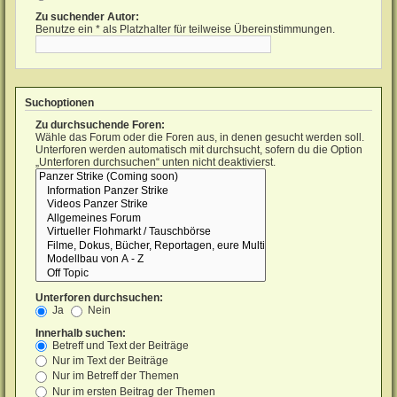
Zu suchender Autor:
Benutze ein * als Platzhalter für teilweise Übereinstimmungen.
Suchoptionen
Zu durchsuchende Foren:
Wähle das Forum oder die Foren aus, in denen gesucht werden soll.
Unterforen werden automatisch mit durchsucht, sofern du die Option
„Unterforen durchsuchen“ unten nicht deaktivierst.
Unterforen durchsuchen:
Ja
Nein
Innerhalb suchen:
Betreff und Text der Beiträge
Nur im Text der Beiträge
Nur im Betreff der Themen
Nur im ersten Beitrag der Themen