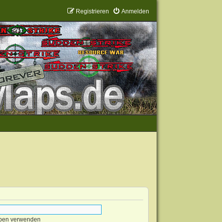
Registrieren
Anmelden
eben verwenden