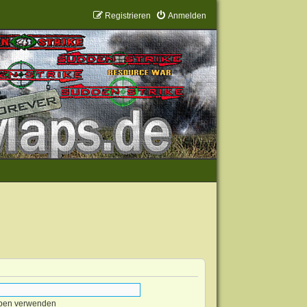
Registrieren
Anmelden
eben verwenden