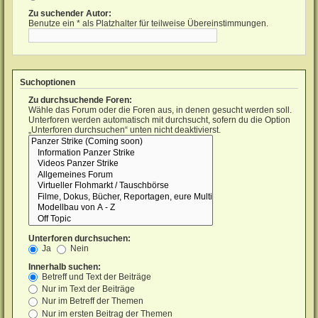
Zu suchender Autor:
Benutze ein * als Platzhalter für teilweise Übereinstimmungen.
Suchoptionen
Zu durchsuchende Foren:
Wähle das Forum oder die Foren aus, in denen gesucht werden soll.
Unterforen werden automatisch mit durchsucht, sofern du die Option
„Unterforen durchsuchen“ unten nicht deaktivierst.
Unterforen durchsuchen:
Ja
Nein
Innerhalb suchen:
Betreff und Text der Beiträge
Nur im Text der Beiträge
Nur im Betreff der Themen
Nur im ersten Beitrag der Themen