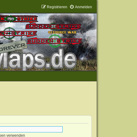
Registrieren
Anmelden
eben verwenden