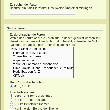
Zu suchender Autor:
Benutze ein * als Platzhalter für teilweise Übereinstimmungen.
Suchoptionen
Zu durchsuchende Foren:
Wähle das Forum oder die Foren aus, in denen gesucht werden soll.
Unterforen werden automatisch mit durchsucht, sofern du die Option
„Unterforen durchsuchen“ unten nicht deaktivierst.
Unterforen durchsuchen:
Ja
Nein
Innerhalb suchen:
Betreff und Text der Beiträge
Nur im Text der Beiträge
Nur im Betreff der Themen
Nur im ersten Beitrag der Themen