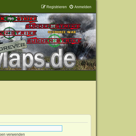
Registrieren
Anmelden
eben verwenden