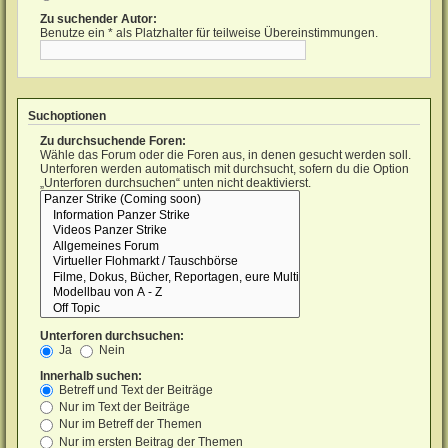
Zu suchender Autor:
Benutze ein * als Platzhalter für teilweise Übereinstimmungen.
Suchoptionen
Zu durchsuchende Foren:
Wähle das Forum oder die Foren aus, in denen gesucht werden soll.
Unterforen werden automatisch mit durchsucht, sofern du die Option
„Unterforen durchsuchen“ unten nicht deaktivierst.
Unterforen durchsuchen:
Ja
Nein
Innerhalb suchen:
Betreff und Text der Beiträge
Nur im Text der Beiträge
Nur im Betreff der Themen
Nur im ersten Beitrag der Themen