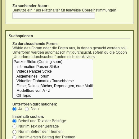
Zu suchender Autor:
Benutze ein * als Platzhalter für teilweise Übereinstimmungen.
Suchoptionen
Zu durchsuchende Foren:
Wähle das Forum oder die Foren aus, in denen gesucht werden soll.
Unterforen werden automatisch mit durchsucht, sofern du die Option
„Unterforen durchsuchen“ unten nicht deaktivierst.
Unterforen durchsuchen:
Ja
Nein
Innerhalb suchen:
Betreff und Text der Beiträge
Nur im Text der Beiträge
Nur im Betreff der Themen
Nur im ersten Beitrag der Themen