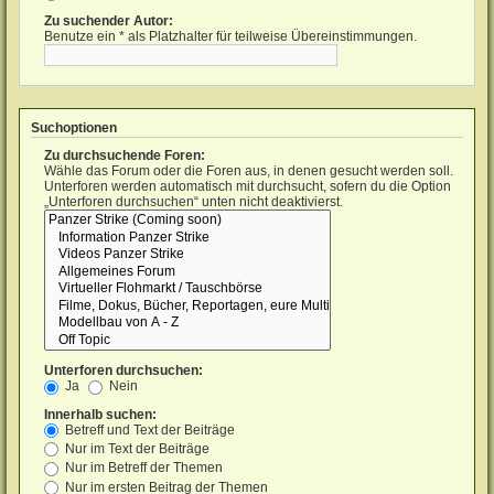
Zu suchender Autor:
Benutze ein * als Platzhalter für teilweise Übereinstimmungen.
Suchoptionen
Zu durchsuchende Foren:
Wähle das Forum oder die Foren aus, in denen gesucht werden soll.
Unterforen werden automatisch mit durchsucht, sofern du die Option
„Unterforen durchsuchen“ unten nicht deaktivierst.
Unterforen durchsuchen:
Ja
Nein
Innerhalb suchen:
Betreff und Text der Beiträge
Nur im Text der Beiträge
Nur im Betreff der Themen
Nur im ersten Beitrag der Themen