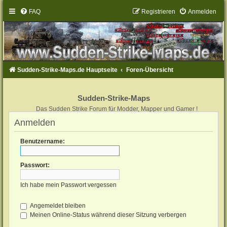
FAQ
Registrieren
Anmelden
Sudden-Strike-Maps.de Hauptseite
Foren-Übersicht
Sudden-Strike-Maps
Das Sudden Strike Forum für Modder, Mapper und Gamer !
Anmelden
Benutzername:
Passwort:
Ich habe mein Passwort vergessen
Angemeldet bleiben
Meinen Online-Status während dieser Sitzung verbergen