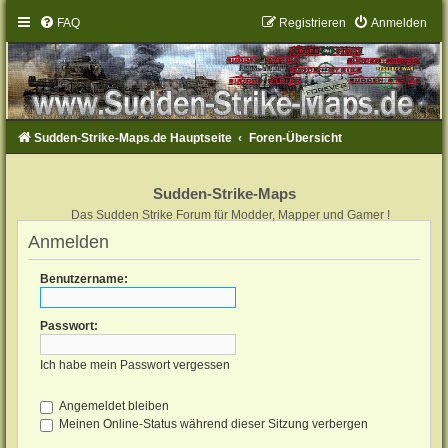
FAQ
Registrieren
Anmelden
Sudden-Strike-Maps.de Hauptseite
Foren-Übersicht
Sudden-Strike-Maps
Das Sudden Strike Forum für Modder, Mapper und Gamer !
Anmelden
Benutzername:
Passwort:
Ich habe mein Passwort vergessen
Angemeldet bleiben
Meinen Online-Status während dieser Sitzung verbergen