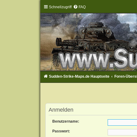
Schnellzugriff
FAQ
Sudden-Strike-Maps.de Hauptseite
Foren-Übers
Anmelden
Benutzername:
Passwort: