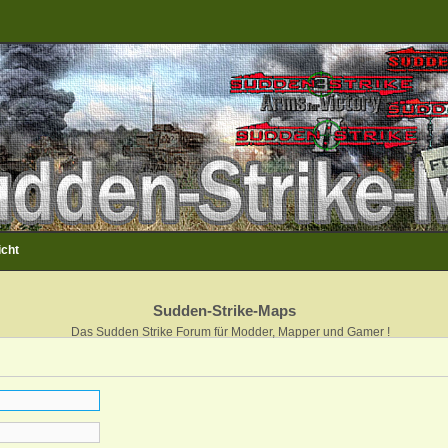
icht
Sudden-Strike-Maps
Das Sudden Strike Forum für Modder, Mapper und Gamer !