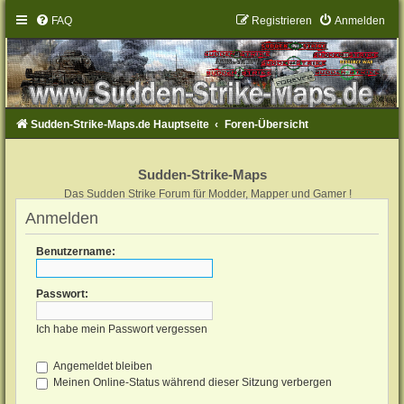
FAQ
Registrieren
Anmelden
Sudden-Strike-Maps.de Hauptseite
Foren-Übersicht
Sudden-Strike-Maps
Das Sudden Strike Forum für Modder, Mapper und Gamer !
Anmelden
Benutzername:
Passwort:
Ich habe mein Passwort vergessen
Angemeldet bleiben
Meinen Online-Status während dieser Sitzung verbergen