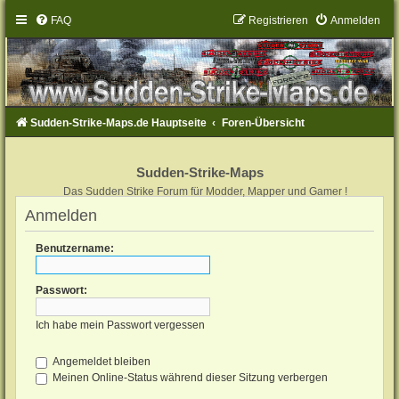
FAQ
Registrieren
Anmelden
Sudden-Strike-Maps.de Hauptseite
Foren-Übersicht
Sudden-Strike-Maps
Das Sudden Strike Forum für Modder, Mapper und Gamer !
Anmelden
Benutzername:
Passwort:
Ich habe mein Passwort vergessen
Angemeldet bleiben
Meinen Online-Status während dieser Sitzung verbergen