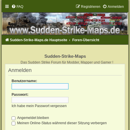
FAQ
Registrieren
Anmelden
Sudden-Strike-Maps.de Hauptseite
Foren-Übersicht
Sudden-Strike-Maps
Das Sudden Strike Forum für Modder, Mapper und Gamer !
Anmelden
Benutzername:
Passwort:
Ich habe mein Passwort vergessen
Angemeldet bleiben
Meinen Online-Status während dieser Sitzung verbergen