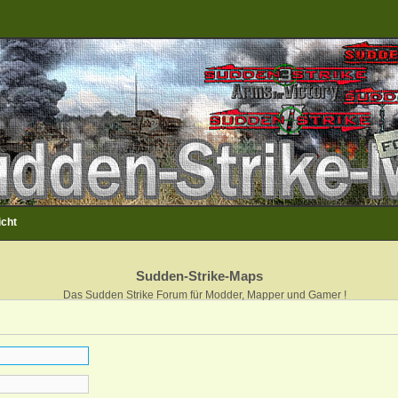
icht
Sudden-Strike-Maps
Das Sudden Strike Forum für Modder, Mapper und Gamer !