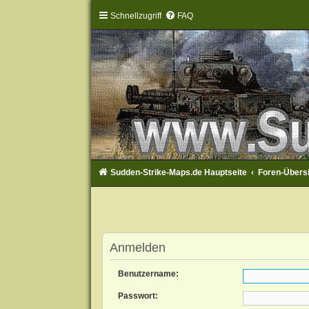
Schnellzugriff
FAQ
Sudden-Strike-Maps.de Hauptseite
Foren-Übers
Anmelden
Benutzername:
Passwort: