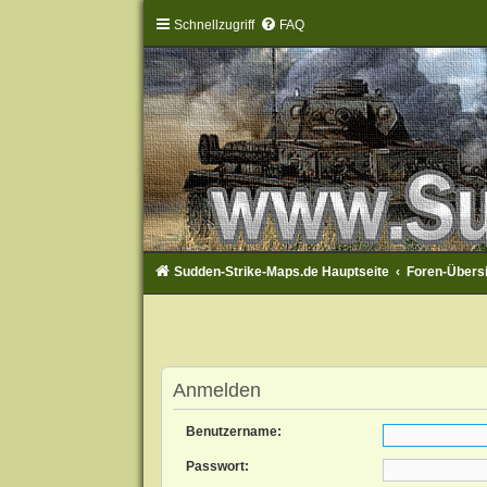
Schnellzugriff
FAQ
Sudden-Strike-Maps.de Hauptseite
Foren-Übers
Anmelden
Benutzername:
Passwort: