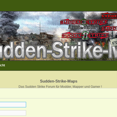
icht
Sudden-Strike-Maps
Das Sudden Strike Forum für Modder, Mapper und Gamer !