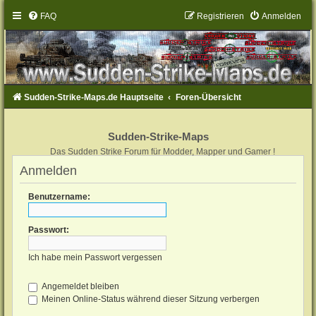
FAQ
Registrieren
Anmelden
Sudden-Strike-Maps.de Hauptseite
Foren-Übersicht
Sudden-Strike-Maps
Das Sudden Strike Forum für Modder, Mapper und Gamer !
Anmelden
Benutzername:
Passwort:
Ich habe mein Passwort vergessen
Angemeldet bleiben
Meinen Online-Status während dieser Sitzung verbergen