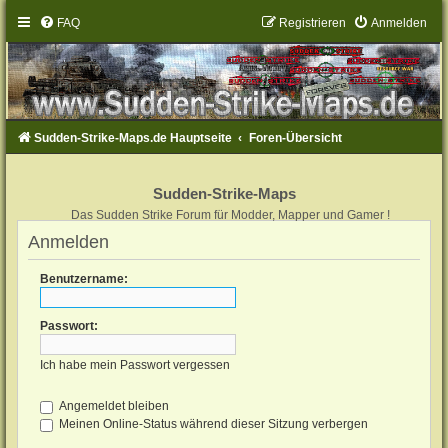
FAQ
Registrieren
Anmelden
Sudden-Strike-Maps.de Hauptseite
Foren-Übersicht
Sudden-Strike-Maps
Das Sudden Strike Forum für Modder, Mapper und Gamer !
Anmelden
Benutzername:
Passwort:
Ich habe mein Passwort vergessen
Angemeldet bleiben
Meinen Online-Status während dieser Sitzung verbergen