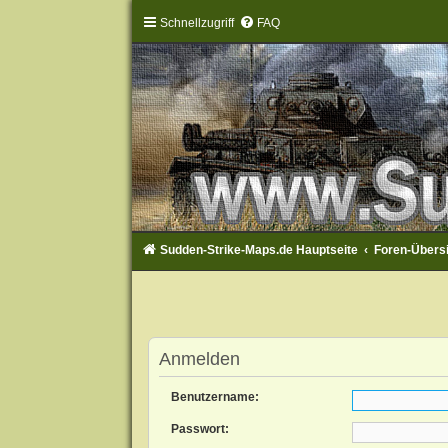
Schnellzugriff
FAQ
Sudden-Strike-Maps.de Hauptseite
Foren-Übers
Anmelden
Benutzername:
Passwort: