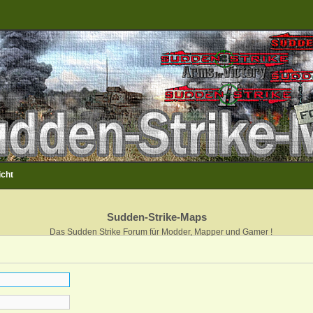
icht
Sudden-Strike-Maps
Das Sudden Strike Forum für Modder, Mapper und Gamer !