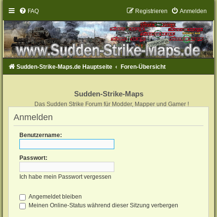
FAQ
Registrieren
Anmelden
Sudden-Strike-Maps.de Hauptseite
Foren-Übersicht
Sudden-Strike-Maps
Das Sudden Strike Forum für Modder, Mapper und Gamer !
Anmelden
Benutzername:
Passwort:
Ich habe mein Passwort vergessen
Angemeldet bleiben
Meinen Online-Status während dieser Sitzung verbergen