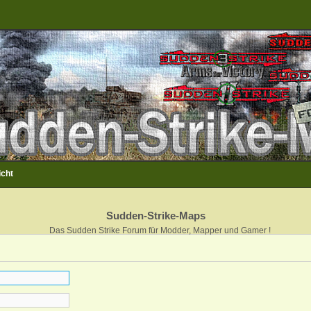
icht
Sudden-Strike-Maps
Das Sudden Strike Forum für Modder, Mapper und Gamer !