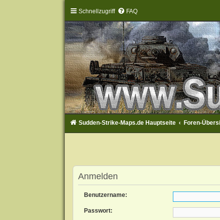
Schnellzugriff
FAQ
Sudden-Strike-Maps.de Hauptseite
Foren-Übers
Anmelden
Benutzername:
Passwort: