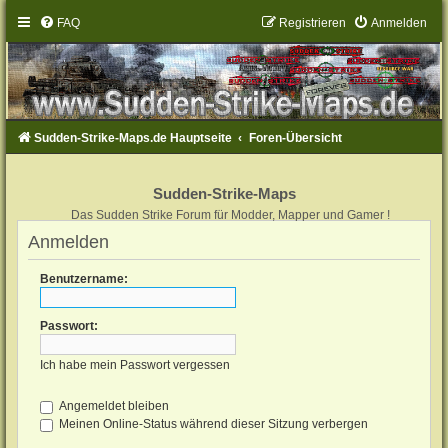
FAQ
Registrieren
Anmelden
Sudden-Strike-Maps.de Hauptseite
Foren-Übersicht
Sudden-Strike-Maps
Das Sudden Strike Forum für Modder, Mapper und Gamer !
Anmelden
Benutzername:
Passwort:
Ich habe mein Passwort vergessen
Angemeldet bleiben
Meinen Online-Status während dieser Sitzung verbergen