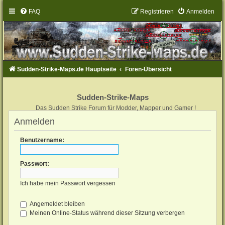
FAQ
Registrieren
Anmelden
Sudden-Strike-Maps.de Hauptseite
Foren-Übersicht
Sudden-Strike-Maps
Das Sudden Strike Forum für Modder, Mapper und Gamer !
Anmelden
Benutzername:
Passwort:
Ich habe mein Passwort vergessen
Angemeldet bleiben
Meinen Online-Status während dieser Sitzung verbergen