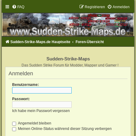
FAQ
Registrieren
Anmelden
Sudden-Strike-Maps.de Hauptseite
Foren-Übersicht
Sudden-Strike-Maps
Das Sudden Strike Forum für Modder, Mapper und Gamer !
Anmelden
Benutzername:
Passwort:
Ich habe mein Passwort vergessen
Angemeldet bleiben
Meinen Online-Status während dieser Sitzung verbergen