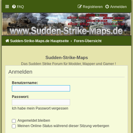
FAQ
Registrieren
Anmelden
Sudden-Strike-Maps.de Hauptseite
Foren-Übersicht
Sudden-Strike-Maps
Das Sudden Strike Forum für Modder, Mapper und Gamer !
Anmelden
Benutzername:
Passwort:
Ich habe mein Passwort vergessen
Angemeldet bleiben
Meinen Online-Status während dieser Sitzung verbergen