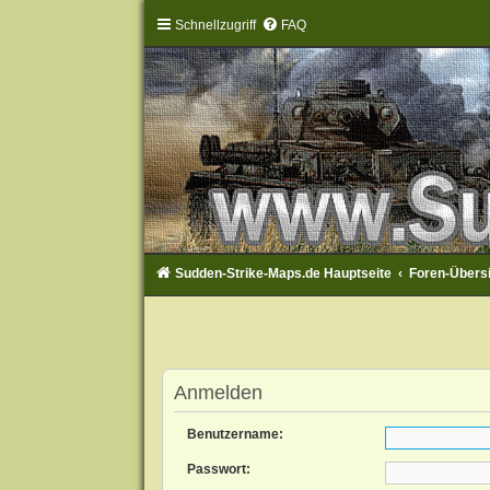
Schnellzugriff
FAQ
Sudden-Strike-Maps.de Hauptseite
Foren-Übers
Anmelden
Benutzername:
Passwort: