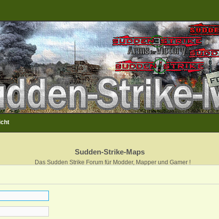
icht
Sudden-Strike-Maps
Das Sudden Strike Forum für Modder, Mapper und Gamer !