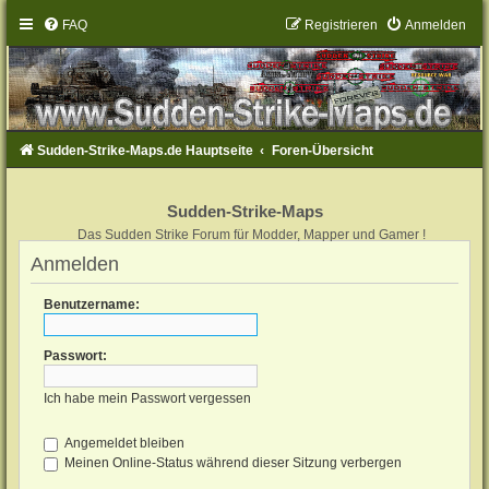
FAQ
Registrieren
Anmelden
Sudden-Strike-Maps.de Hauptseite
Foren-Übersicht
Sudden-Strike-Maps
Das Sudden Strike Forum für Modder, Mapper und Gamer !
Anmelden
Benutzername:
Passwort:
Ich habe mein Passwort vergessen
Angemeldet bleiben
Meinen Online-Status während dieser Sitzung verbergen