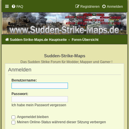
FAQ
Registrieren
Anmelden
Sudden-Strike-Maps.de Hauptseite
Foren-Übersicht
Sudden-Strike-Maps
Das Sudden Strike Forum für Modder, Mapper und Gamer !
Anmelden
Benutzername:
Passwort:
Ich habe mein Passwort vergessen
Angemeldet bleiben
Meinen Online-Status während dieser Sitzung verbergen