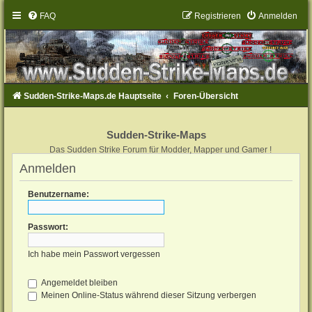
FAQ
Registrieren
Anmelden
Sudden-Strike-Maps.de Hauptseite
Foren-Übersicht
Sudden-Strike-Maps
Das Sudden Strike Forum für Modder, Mapper und Gamer !
Anmelden
Benutzername:
Passwort:
Ich habe mein Passwort vergessen
Angemeldet bleiben
Meinen Online-Status während dieser Sitzung verbergen