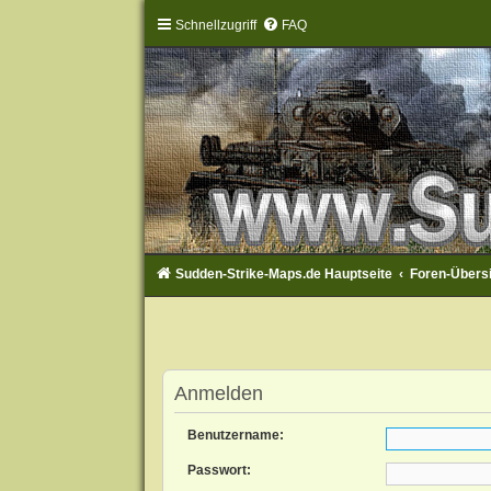
Schnellzugriff
FAQ
Sudden-Strike-Maps.de Hauptseite
Foren-Übers
Anmelden
Benutzername:
Passwort: