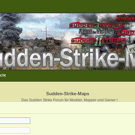
icht
Sudden-Strike-Maps
Das Sudden Strike Forum für Modder, Mapper und Gamer !