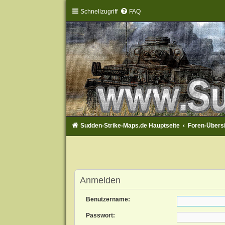
Schnellzugriff
FAQ
Sudden-Strike-Maps.de Hauptseite
Foren-Übers
Anmelden
Benutzername:
Passwort: