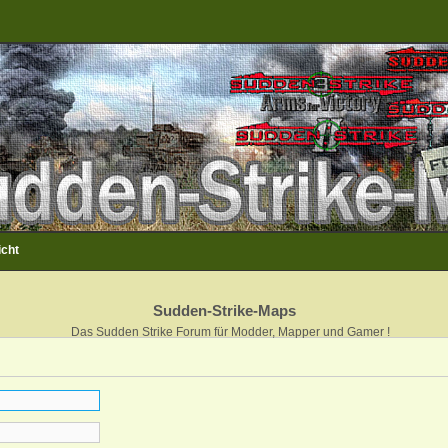
icht
Sudden-Strike-Maps
Das Sudden Strike Forum für Modder, Mapper und Gamer !