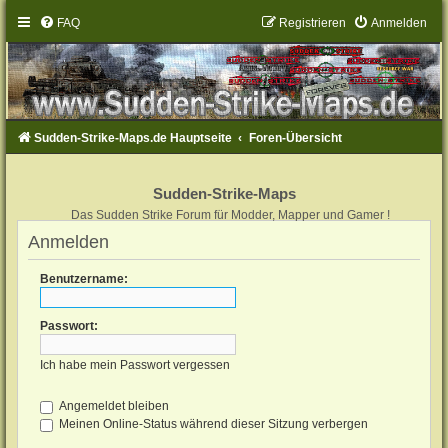
FAQ
Registrieren
Anmelden
Sudden-Strike-Maps.de Hauptseite
Foren-Übersicht
Sudden-Strike-Maps
Das Sudden Strike Forum für Modder, Mapper und Gamer !
Anmelden
Benutzername:
Passwort:
Ich habe mein Passwort vergessen
Angemeldet bleiben
Meinen Online-Status während dieser Sitzung verbergen