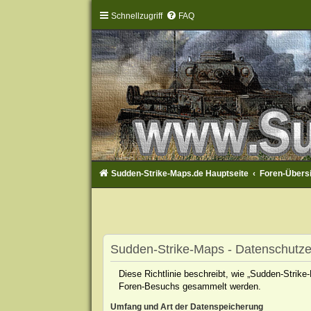
Schnellzugriff
FAQ
Sudden-Strike-Maps.de Hauptseite
Foren-Übers
Sudden-Strike-Maps - Datenschutze
Diese Richtlinie beschreibt, wie „Sudden-Strik
Foren-Besuchs gesammelt werden.
Umfang und Art der Datenspeicherung