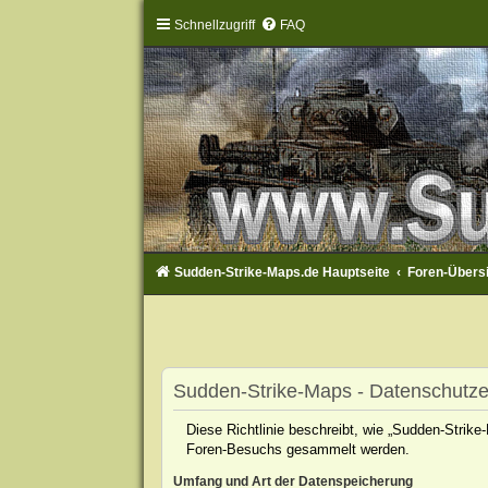
Schnellzugriff
FAQ
Sudden-Strike-Maps.de Hauptseite
Foren-Übers
Sudden-Strike-Maps - Datenschutze
Diese Richtlinie beschreibt, wie „Sudden-Strik
Foren-Besuchs gesammelt werden.
Umfang und Art der Datenspeicherung