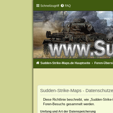
Schnellzugriff
FAQ
Sudden-Strike-Maps.de Hauptseite
Foren-Übers
Sudden-Strike-Maps - Datenschutze
Diese Richtlinie beschreibt, wie „Sudden-Strik
Foren-Besuchs gesammelt werden.
Umfang und Art der Datenspeicherung