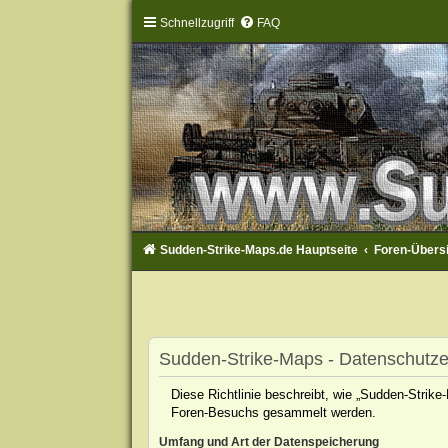
Schnellzugriff
FAQ
Sudden-Strike-Maps.de Hauptseite
Foren-Übers
Sudden-Strike-Maps - Datenschutze
Diese Richtlinie beschreibt, wie „Sudden-Strik
Foren-Besuchs gesammelt werden.
Umfang und Art der Datenspeicherung