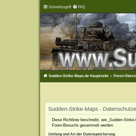
Schnellzugriff
FAQ
Sudden-Strike-Maps.de Hauptseite
Foren-Übers
Sudden-Strike-Maps - Datenschutze
Diese Richtlinie beschreibt, wie „Sudden-Strik
Foren-Besuchs gesammelt werden.
Umfang und Art der Datenspeicherung