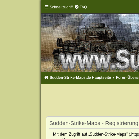
Schnellzugriff
FAQ
Sudden-Strike-Maps.de Hauptseite
Foren-Übers
Sudden-Strike-Maps - Registrierung
Mit dem Zugriff auf „Sudden-Strike-Maps“ („htt