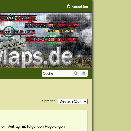
Anmelden
Suche
Erweiterte Suche
Sprache:
 ein Vertrag mit folgenden Regelungen