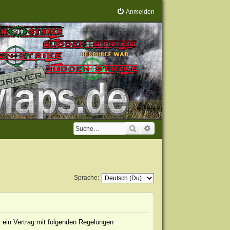
Anmelden
Suche
Erweiterte Suche
Sprache:
 ein Vertrag mit folgenden Regelungen