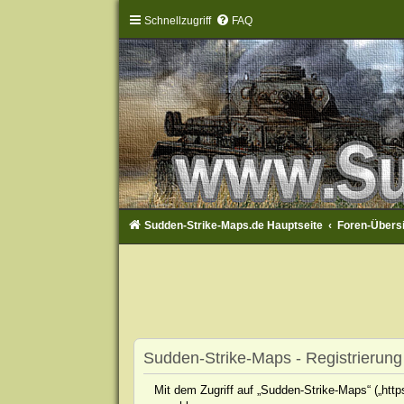
Schnellzugriff
FAQ
Sudden-Strike-Maps.de Hauptseite
Foren-Übers
Sudden-Strike-Maps - Registrierung
Mit dem Zugriff auf „Sudden-Strike-Maps“ („htt