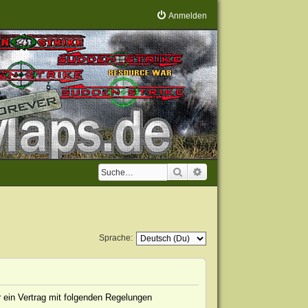
Anmelden
Suche
Erweiterte Suche
Sprache:
 ein Vertrag mit folgenden Regelungen