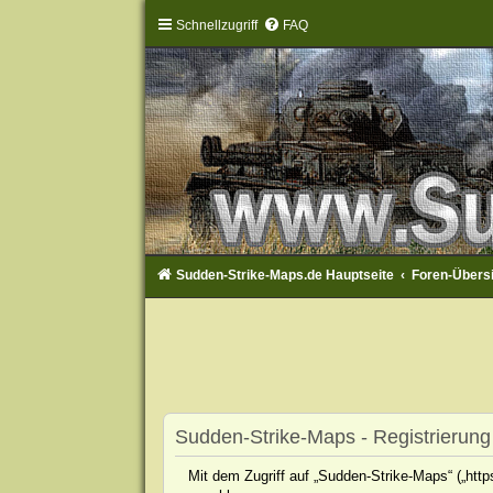
Schnellzugriff
FAQ
Sudden-Strike-Maps.de Hauptseite
Foren-Übers
Sudden-Strike-Maps - Registrierung
Mit dem Zugriff auf „Sudden-Strike-Maps“ („htt