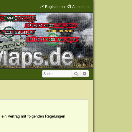
Registrieren
Anmelden
Suche
Erweiterte Suche
 ein Vertrag mit folgenden Regelungen