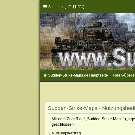
Schnellzugriff
FAQ
Sudden-Strike-Maps.de Hauptseite
Foren-Übers
Sudden-Strike-Maps - Nutzungsbed
Mit dem Zugriff auf „Sudden-Strike-Maps“ („htt
geschlossen:
1. Nutzungsvertrag