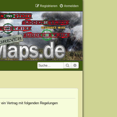
Registrieren
Anmelden
Suche
Erweiterte Suche
 ein Vertrag mit folgenden Regelungen