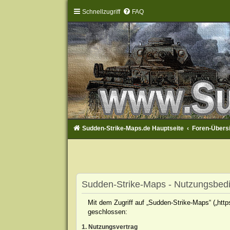
Schnellzugriff
FAQ
Sudden-Strike-Maps.de Hauptseite
Foren-Übers
Sudden-Strike-Maps - Nutzungsbed
Mit dem Zugriff auf „Sudden-Strike-Maps“ („htt
geschlossen:
1. Nutzungsvertrag