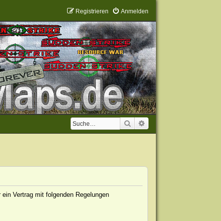
Registrieren
Anmelden
Suche
Erweiterte Suche
 ein Vertrag mit folgenden Regelungen