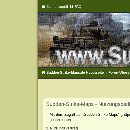
Schnellzugriff
FAQ
Sudden-Strike-Maps.de Hauptseite
Foren-Übers
Sudden-Strike-Maps - Nutzungsbed
Mit dem Zugriff auf „Sudden-Strike-Maps“ („htt
geschlossen:
1. Nutzungsvertrag